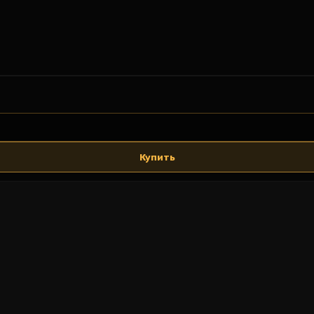
Купить