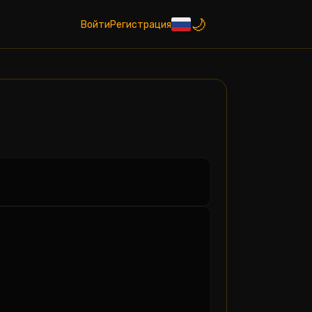
Войти
Регистрация