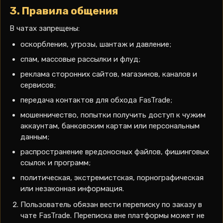
3. Правила общения
В чатах запрещены:
оскорбления, угрозы, шантаж и давление;
спам, массовые рассылки и флуд;
реклама сторонних сайтов, магазинов, каналов и
сервисов;
передача контактов для обхода FasTrade;
мошенничество, попытки получить доступ к чужим
аккаунтам, банковским картам или персональным
данным;
распространение вредоносных файлов, фишинговых
ссылок и программ;
политическая, экстремистская, порнографическая
или незаконная информация.
Пользователь обязан вести переписку по заказу в
чате FasTrade. Переписка вне платформы может не