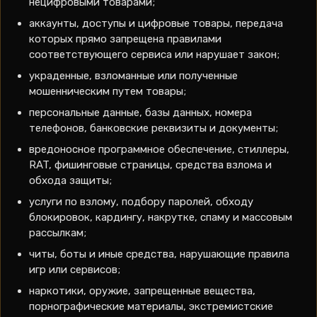
нецифровыми товарами;
аккаунты, доступы и цифровые товары, передача
которых прямо запрещена правилами
соответствующего сервиса или нарушает закон;
украденные, взломанные или полученные
мошенническим путем товары;
персональные данные, базы данных, номера
телефонов, банковские реквизиты и документы;
вредоносное программное обеспечение, стиллеры,
RAT, фишинговые страницы, средства взлома и
обхода защиты;
услуги по взлому, подбору паролей, обходу
блокировок, кардингу, накрутке, спаму и массовым
рассылкам;
читы, боты и иные средства, нарушающие правила
игр или сервисов;
наркотики, оружие, запрещенные вещества,
порнографические материалы, экстремистские