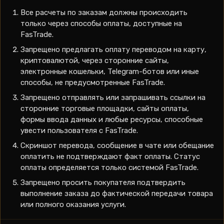
Все расчеты по заказам должны происходить
только через способы оплаты, доступные на
FasTrade.
Запрещено предлагать оплату переводом на карту,
криптовалютой, через сторонние сайты,
электронные кошельки, Telegram-ботов или иные
способы, не предусмотренные FasTrade.
Запрещено отправлять или запрашивать ссылки на
сторонние торговые площадки, сайты оплаты,
формы ввода данных и любые ресурсы, способные
увести пользователя с FasTrade.
Скриншот перевода, сообщение в чате или обещание
оплатить не подтверждают факт оплаты. Статус
оплаты определяется только системой FasTrade.
Запрещено просить покупателя подтвердить
выполнение заказа до фактической передачи товара
или полного оказания услуги.