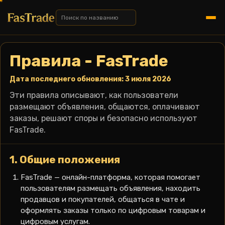
Правила - FasTrade
Дата последнего обновления: 3 июля 2026
Эти правила описывают, как пользователи
размещают объявления, общаются, оплачивают
заказы, решают споры и безопасно используют
FasTrade.
1. Общие положения
FasTrade — онлайн-платформа, которая помогает
пользователям размещать объявления, находить
продавцов и покупателей, общаться в чате и
оформлять заказы только по цифровым товарам и
цифровым услугам.