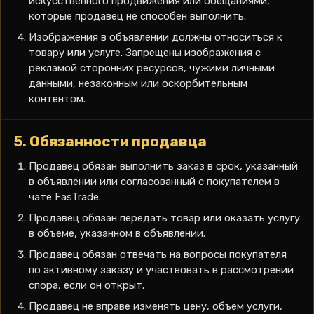
искусственного продвижения или обещаниями,
которые продавец не способен выполнить.
Изображения в объявлении должны относиться к
товару или услуге. Запрещены изображения с
рекламой сторонних ресурсов, чужими личными
данными, незаконным или оскорбительным
контентом.
5. Обязанности продавца
Продавец обязан выполнить заказ в срок, указанный
в объявлении или согласованный с покупателем в
чате FasTrade.
Продавец обязан передать товар или оказать услугу
в объеме, указанном в объявлении.
Продавец обязан отвечать на вопросы покупателя
по активному заказу и участвовать в рассмотрении
спора, если он открыт.
Продавец не вправе изменять цену, объем услуги,