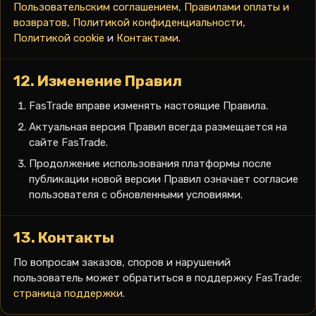
Пользовательским соглашением
,
Правилами оплаты и
возвратов
,
Политикой конфиденциальности
,
Политикой cookie
и
Контактами
.
12. Изменение Правил
FasTrade вправе изменять настоящие Правила.
Актуальная версия Правил всегда размещается на
сайте FasTrade.
Продолжение использования платформы после
публикации новой версии Правил означает согласие
пользователя с обновленными условиями.
13. Контакты
По вопросам заказов, споров и нарушений
пользователь может обратиться в поддержку FasTrade:
страница поддержки
.