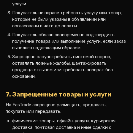
услуги.
Покупатель не вправе требовать услугу или товар,
которые не были указаны в объявлении или
согласованы в чате до оплаты.
Покупатель обязан своевременно подтвердить
получение товара или выполнение услуги, если заказ
выполнен надлежащим образом.
Запрещено злоупотреблять системой споров,
оставлять ложные жалобы, шантажировать
продавца отзывом или требовать возврат без
оснований.
7. Запрещенные товары и услуги
На FasTrade запрещено размещать, продавать,
покупать или передавать:
физические товары, офлайн-услуги, курьерская
доставка, почтовая доставка и иные сделки с