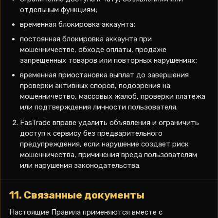
отдельным функциям;
временная блокировка аккаунта;
постоянная блокировка аккаунта при
мошенничестве, обходе оплаты, продаже
запрещенных товаров или повторных нарушениях;
временная приостановка выплат до завершения
проверки активных споров, подозрения на
мошенничество, массовых жалоб, проверки платежа
или подтверждения личности пользователя.
FasTrade вправе удалить объявления и ограничить
доступ к сервису без предварительного
предупреждения, если нарушение создает риск
мошенничества, причинения вреда пользователям
или нарушения законодательства.
11. Связанные документы
Настоящие Правила применяются вместе с