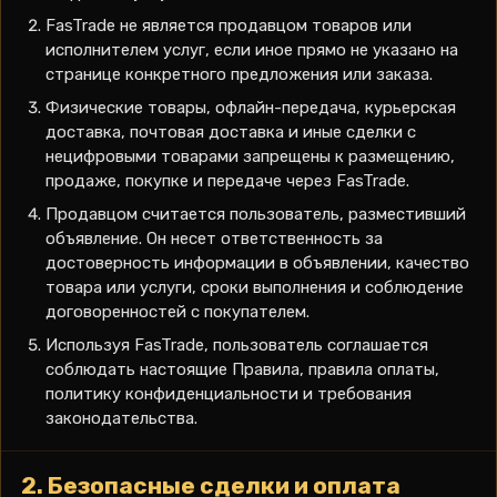
FasTrade не является продавцом товаров или
исполнителем услуг, если иное прямо не указано на
странице конкретного предложения или заказа.
Физические товары, офлайн-передача, курьерская
доставка, почтовая доставка и иные сделки с
нецифровыми товарами запрещены к размещению,
продаже, покупке и передаче через FasTrade.
Продавцом считается пользователь, разместивший
объявление. Он несет ответственность за
достоверность информации в объявлении, качество
товара или услуги, сроки выполнения и соблюдение
договоренностей с покупателем.
Используя FasTrade, пользователь соглашается
соблюдать настоящие Правила, правила оплаты,
политику конфиденциальности и требования
законодательства.
2. Безопасные сделки и оплата