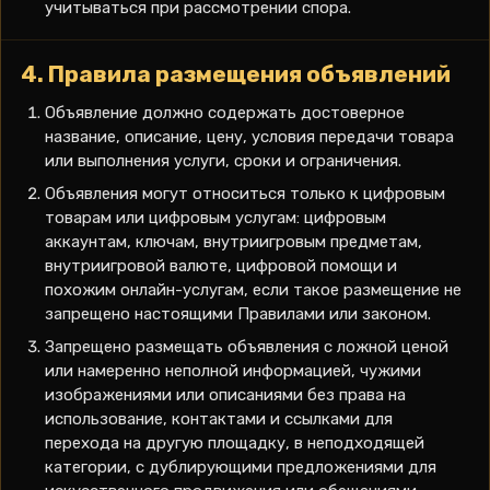
учитываться при рассмотрении спора.
4. Правила размещения объявлений
Объявление должно содержать достоверное
название, описание, цену, условия передачи товара
или выполнения услуги, сроки и ограничения.
Объявления могут относиться только к цифровым
товарам или цифровым услугам: цифровым
аккаунтам, ключам, внутриигровым предметам,
внутриигровой валюте, цифровой помощи и
похожим онлайн-услугам, если такое размещение не
запрещено настоящими Правилами или законом.
Запрещено размещать объявления с ложной ценой
или намеренно неполной информацией, чужими
изображениями или описаниями без права на
использование, контактами и ссылками для
перехода на другую площадку, в неподходящей
категории, с дублирующими предложениями для