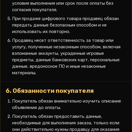
условия выполнения или срок после оплаты без
согласия покупателя.
При продаже цифрового товара продавец обязан
передать данные безопасным способом и не
использовать их повторно.
Продавец несет ответственность за товар или
услугу, полученные незаконным способом, включая
взломанные аккаунты, украденные игровые
предметы, данные банковских карт, персональные
данные, вредоносное ПО и иные незаконные
материалы.
6. Обязанности покупателя
Покупатель обязан внимательно изучить описание
объявления до оплаты.
Покупатель обязан предоставить данные,
необходимые для выполнения заказа, только если
они действительно нужны продавцу для оказания