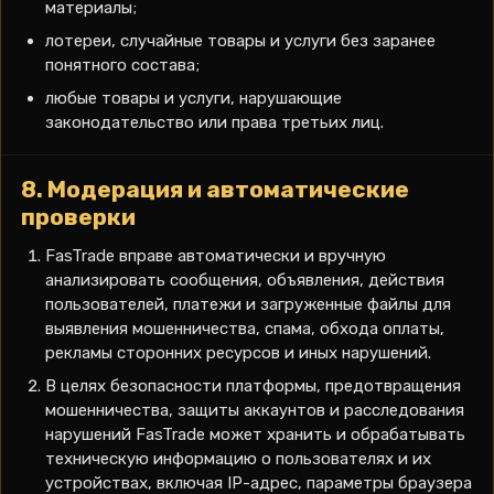
материалы;
лотереи, случайные товары и услуги без заранее
понятного состава;
любые товары и услуги, нарушающие
законодательство или права третьих лиц.
8. Модерация и автоматические
проверки
FasTrade вправе автоматически и вручную
анализировать сообщения, объявления, действия
пользователей, платежи и загруженные файлы для
выявления мошенничества, спама, обхода оплаты,
рекламы сторонних ресурсов и иных нарушений.
В целях безопасности платформы, предотвращения
мошенничества, защиты аккаунтов и расследования
нарушений FasTrade может хранить и обрабатывать
техническую информацию о пользователях и их
устройствах, включая IP-адрес, параметры браузера