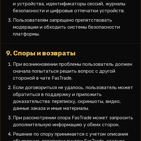
и устройства, идентификаторы сессий, журналы
безопасности и цифровые отпечатки устройств.
Пользователям запрещено препятствовать
модерации и обходить системы безопасности
платформы.
9. Споры и возвраты
При возникновении проблемы пользователь должен
сначала попытаться решить вопрос с другой
стороной в чате FasTrade.
Если договориться не удалось, пользователь может
обратиться в поддержку и приложить
доказательства: переписку, скриншоты, видео,
данные заказа и иные материалы.
При рассмотрении спора FasTrade может запросить
дополнительную информацию у обеих сторон.
Решение по спору принимается с учетом описания