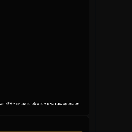
eam/EA - пишите об этом в чатик, сделаем 