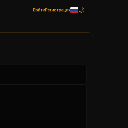
Войти
Регистрация