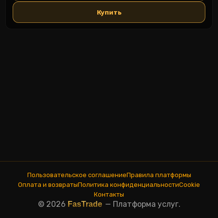
Купить
Пользовательское соглашение
Правила платформы
Оплата и возвраты
Политика конфиденциальности
Cookie
Контакты
© 2026
—
Платформа услуг.
FasTrade