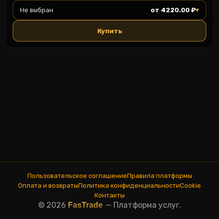
▾
Не выбран
от 4220.00 ₽
Купить
Пользовательское соглашение
Правила платформы
Оплата и возвраты
Политика конфиденциальности
Cookie
Контакты
© 2026
—
Платформа услуг.
FasTrade