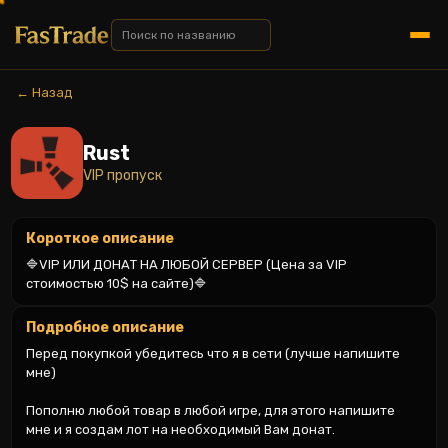
← Назад
Rust
VIP пропуск
Короткое описание
🔷VIP ИЛИ ДОНАТ НА ЛЮБОЙ СЕРВЕР (Цена за VIP 
стоимостью 10$ на сайте)🔷
Подробное описание
Перед покупкой убедитесь что я в сети (лучше напишите 
мне)

Пополню любой товар в любой игре, для этого напишите 
мне и я создам лот на необходимый Вам донат.
