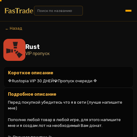
← Назад
Rust
VIP пропуск
Короткое описание
🔷Rustopia VIP 30 ДНЕЙ💎Пропуск очереди 🔷
Подробное описание
Перед покупкой убедитесь что я в сети (лучше напишите 
мне)

Пополню любой товар в любой игре, для этого напишите 
мне и я создам лот на необходимый Вам донат.
