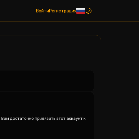
Войти
Регистрация
Вам достаточно привязать этот аккаунт к 