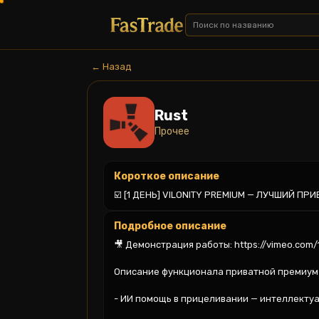
← Назад
Rust
Прочее
Короткое описание
☑️ [1 ДЕНЬ] VILONITY PREMIUM — ЛУЧШИЙ П
Подробное описание
🎥 Демонстрация работы: https://vimeo.com/
Описание функционала приватной премиум-
- ИИ помощь в прицеливании — интеллектуа