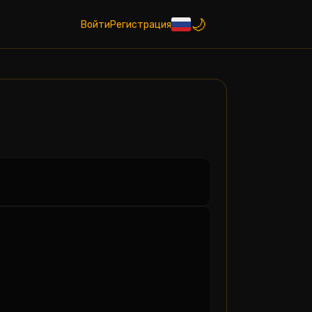
Войти
Регистрация