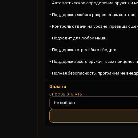
- Автоматическое определение оружия и мо
- Поддержка любого разрешения, соотношен
- Контроль отдачи на уровне, превышающем
- Подходит для любой мыши;

- Поддержка стрельбы от бедра;

- Поддержка всего оружия, всех прицелов и
- Полная безопасность: программа не внедря
Оплата
СПОСОБ ОПЛАТЫ
Не выбран