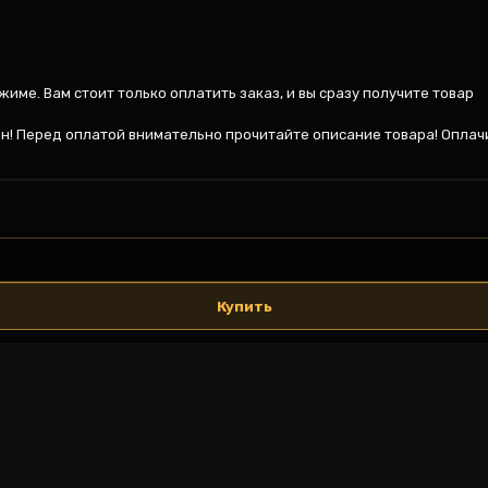
име. Вам стоит только оплатить заказ, и вы сразу получите товар

ен! Перед оплатой внимательно прочитайте описание товара! Оплачи
Купить