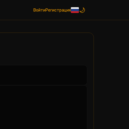
Войти
Регистрация