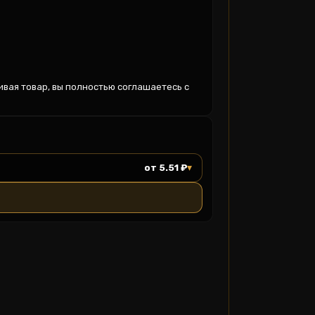
вая товар, вы полностью соглашаетесь с 
▾
от 5.51 ₽