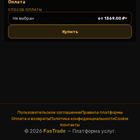
Оплата
СПОСОБ ОПЛАТЫ
▾
Не выбран
от 1369.00 ₽
Купить
Пользовательское соглашение
Правила платформы
Оплата и возвраты
Политика конфиденциальности
Cookie
Контакты
© 2026
—
Платформа услуг.
FasTrade