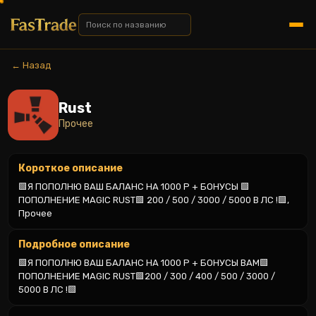
← Назад
Rust
Прочее
Короткое описание
🟩Я ПОПОЛНЮ ВАШ БАЛАНС НА 1000 Р + БОНУСЫ 🟩
ПОПОЛНЕНИЕ MAGIC RUST🟩 200 / 500 / 3000 / 5000 В ЛС !🟩, 
Прочее
Подробное описание
🟩Я ПОПОЛНЮ ВАШ БАЛАНС НА 1000 Р + БОНУСЫ ВАМ🟩
ПОПОЛНЕНИЕ MAGIC RUST🟩200 / 300 / 400 / 500 / 3000 / 
5000 В ЛС !🟩