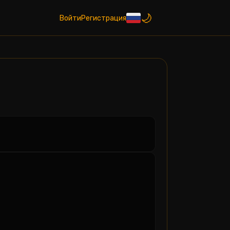
Войти
Регистрация