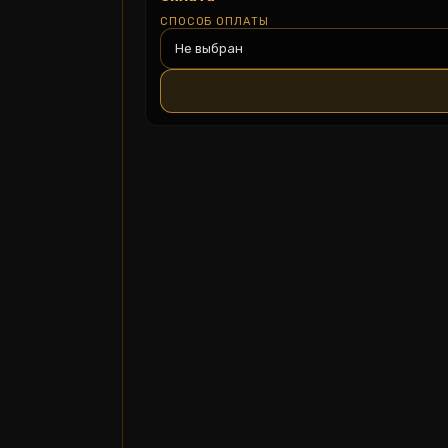
СПОСОБ ОПЛАТЫ
Не выбран