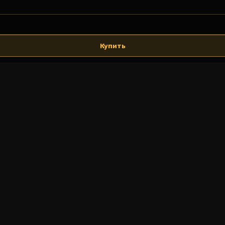
Купить