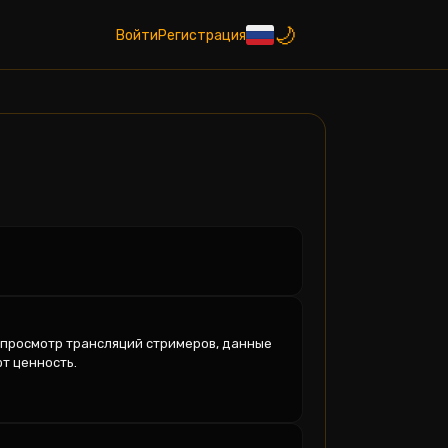
Войти
Регистрация
 просмотр трансляций стримеров, данные 
 ценность.
