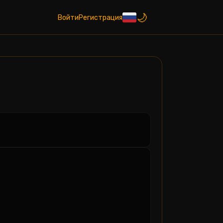
Войти
Регистрация