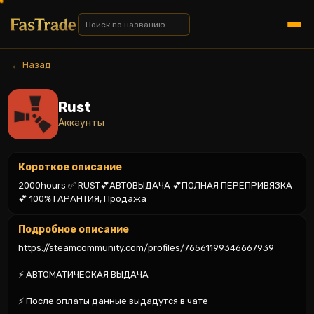
← Назад
Rust
Аккаунты
Короткое описание
2000hours ✅ RUST💕АВТОВЫДАЧА 💕ПОЛНАЯ ПЕРЕПРИВЯЗКА 
💕 100% ГАРАНТИЯ, Продажа
Подробное описание
https://steamcommunity.com/profiles/76561199346667939

⚡ АВТОМАТИЧЕСКАЯ ВЫДАЧА

⚡ После оплаты данные выдадутся в чате
