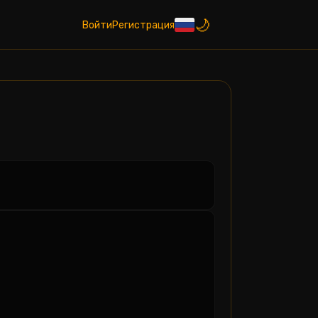
Войти
Регистрация